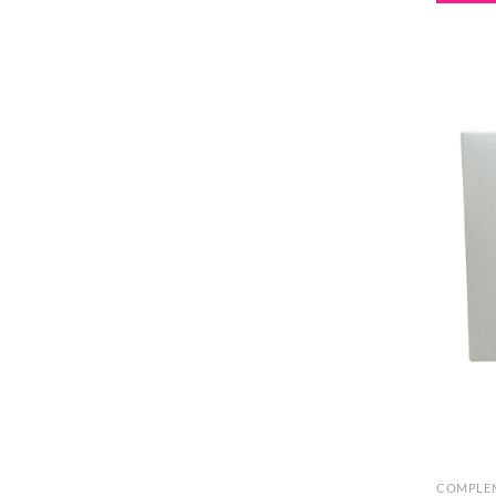
COMPLE