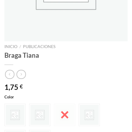
INICIO
/
PUBLICACIONES
Braga Tiana
1,75
€
Color