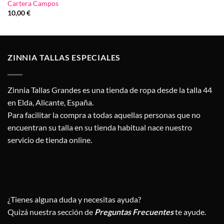
Cartera Campos
10,00
€
ZINNIA TALLAS ESPECIALES
Zinnia Tallas Grandes es una tienda de ropa desde la talla 44
en Elda, Alicante, España.
Para facilitar la compra a todas aquellas personas que no
encuentran su talla en su tienda habitual nace nuestro
servicio de tienda online.
¿Tienes alguna duda y necesitas ayuda?
Quizá nuestra sección de
Preguntas Frecuentes
te ayude.