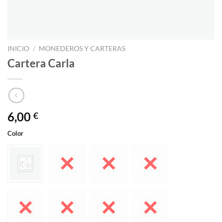
INICIO
/
MONEDEROS Y CARTERAS
Cartera Carla
6,00
€
Color