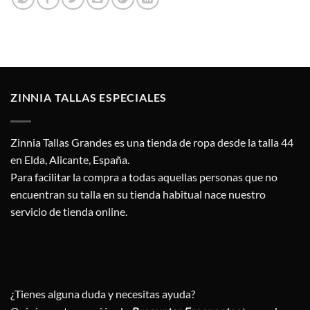
ZINNIA TALLAS ESPECIALES
Zinnia Tallas Grandes es una tienda de ropa desde la talla 44
en Elda, Alicante, España.
Para facilitar la compra a todas aquellas personas que no
encuentran su talla en su tienda habitual nace nuestro
servicio de tienda online.
¿Tienes alguna duda y necesitas ayuda?