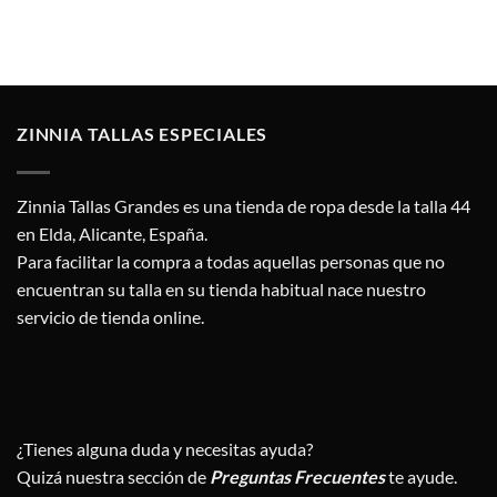
ZINNIA TALLAS ESPECIALES
Zinnia Tallas Grandes es una tienda de ropa desde la talla 44
en Elda, Alicante, España.
Para facilitar la compra a todas aquellas personas que no
encuentran su talla en su tienda habitual nace nuestro
servicio de tienda online.
¿Tienes alguna duda y necesitas ayuda?
Quizá nuestra sección de
Preguntas Frecuentes
te ayude.