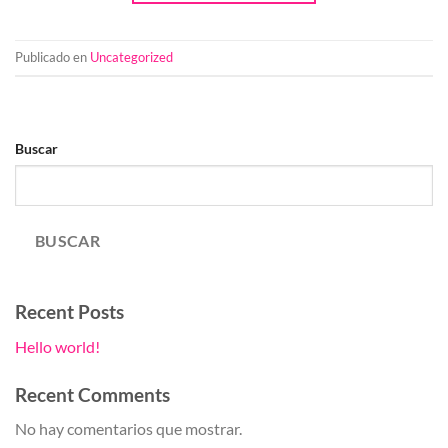
Publicado en
Uncategorized
Buscar
BUSCAR
Recent Posts
Hello world!
Recent Comments
No hay comentarios que mostrar.