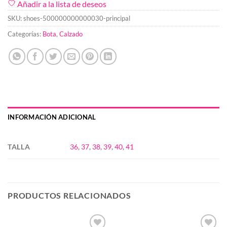
Añadir a la lista de deseos
SKU:
shoes-500000000000030-principal
Categorías:
Bota
,
Calzado
INFORMACIÓN ADICIONAL
TALLA
36
,
37
,
38
,
39
,
40
,
41
PRODUCTOS RELACIONADOS