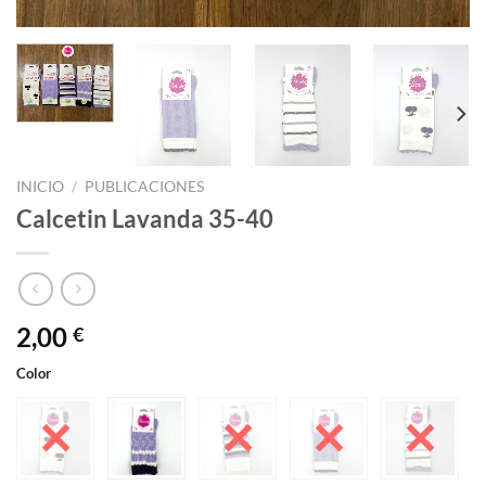
INICIO
/
PUBLICACIONES
Calcetin Lavanda 35-40
2,00
€
Color