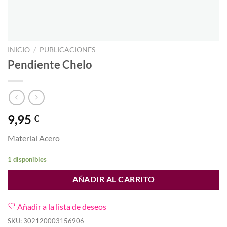
INICIO
/
PUBLICACIONES
Pendiente Chelo
9,95
€
Material Acero
1 disponibles
AÑADIR AL CARRITO
Añadir a la lista de deseos
SKU:
302120003156906