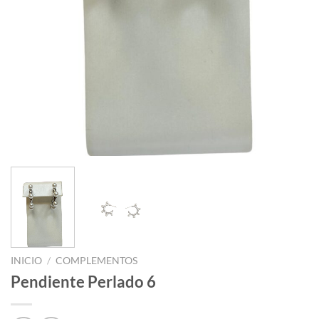
INICIO
/
COMPLEMENTOS
Pendiente Perlado 6