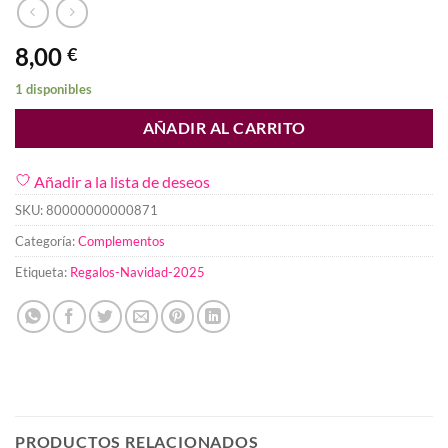
8,00
€
1 disponibles
AÑADIR AL CARRITO
Añadir a la lista de deseos
SKU:
80000000000871
Categoría:
Complementos
Etiqueta:
Regalos-Navidad-2025
PRODUCTOS RELACIONADOS