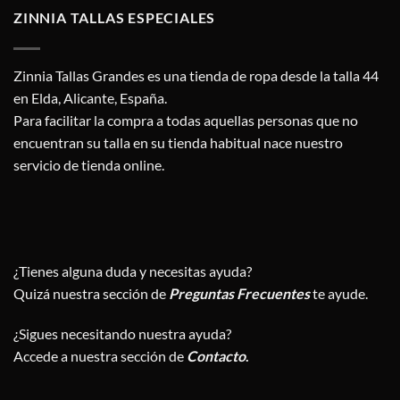
ZINNIA TALLAS ESPECIALES
Zinnia Tallas Grandes es una tienda de ropa desde la talla 44
en Elda, Alicante, España.
Para facilitar la compra a todas aquellas personas que no
encuentran su talla en su tienda habitual nace nuestro
servicio de tienda online.
¿Tienes alguna duda y necesitas ayuda?
Quizá nuestra sección de
Preguntas Frecuentes
te ayude.
¿Sigues necesitando nuestra ayuda?
Accede a nuestra sección de
Contacto
.