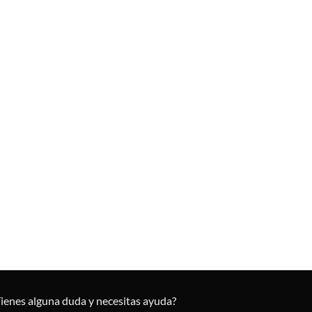
Tienes alguna duda y necesitas ayuda?