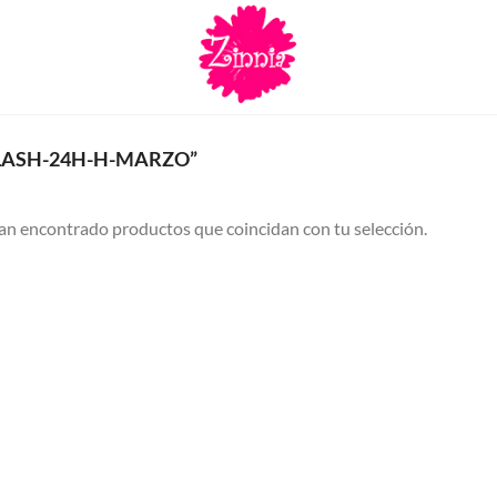
LASH-24H-H-MARZO”
an encontrado productos que coincidan con tu selección.