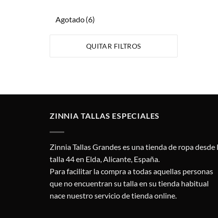
Agotado
(6)
QUITAR FILTROS
ZINNIA TALLAS ESPECIALES
Zinnia Tallas Grandes es una tienda de ropa desde 
talla 44 en Elda, Alicante, España.
Para facilitar la compra a todas aquellas personas
que no encuentran su talla en su tienda habitual
nace nuestro servicio de tienda online.