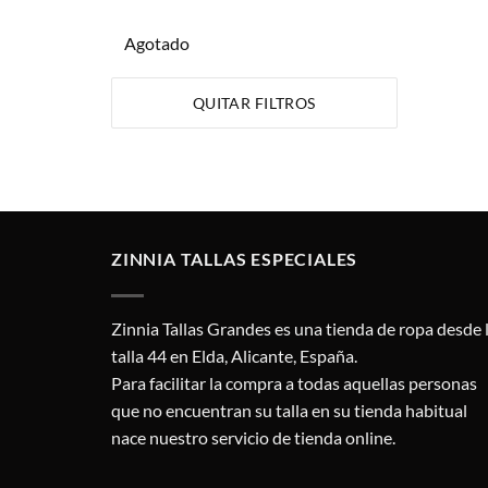
Agotado
QUITAR FILTROS
ZINNIA TALLAS ESPECIALES
Zinnia Tallas Grandes es una tienda de ropa desde 
talla 44 en Elda, Alicante, España.
Para facilitar la compra a todas aquellas personas
que no encuentran su talla en su tienda habitual
nace nuestro servicio de tienda online.