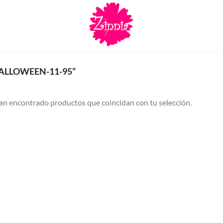
ALLOWEEN-11-95”
an encontrado productos que coincidan con tu selección.