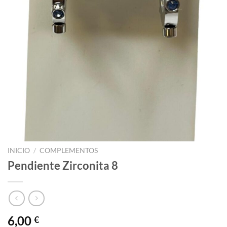
INICIO
/
COMPLEMENTOS
Pendiente Zirconita 8
6,00
€