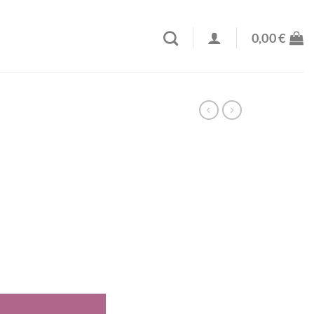
0,00
€