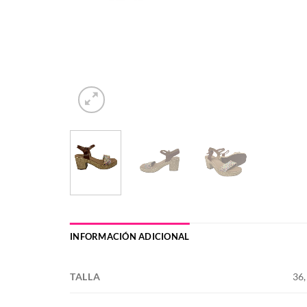
INFORMACIÓN ADICIONAL
TALLA
36,