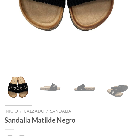
INICIO
/
CALZADO
/
SANDALIA
Sandalia Matilde Negro