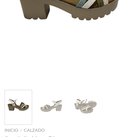
INICIO
/
CALZADO