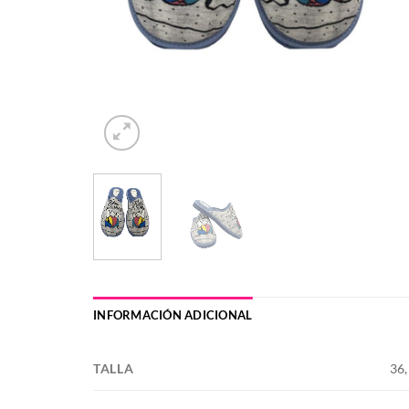
INFORMACIÓN ADICIONAL
TALLA
36,