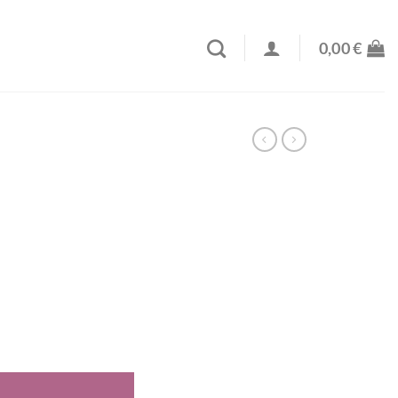
0,00
€