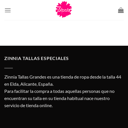
Saltar
al
contenido
ZINNIA TALLAS ESPECIALES
Zinnia Tallas Grandes es una tienda de ropa desde la talla 44
en Elda, Alicante, España.
Para facilitar la compra a todas aquellas personas que no
encuentran su talla en su tienda habitual nace nuestro
servicio de tienda online.