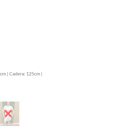
0cm | Cadera: 125cm |