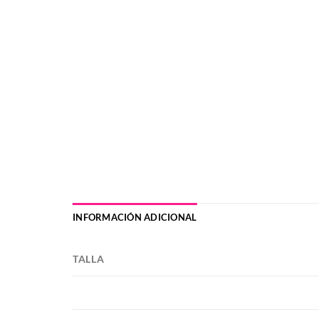
INFORMACIÓN ADICIONAL
TALLA