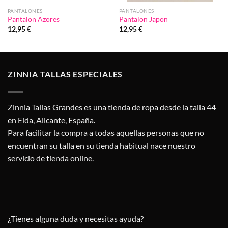
PANTALONES
PANTALONES
Pantalon Azores
Pantalon Japon
12,95
€
12,95
€
ZINNIA TALLAS ESPECIALES
Zinnia Tallas Grandes es una tienda de ropa desde la talla 44
en Elda, Alicante, España.
Para facilitar la compra a todas aquellas personas que no
encuentran su talla en su tienda habitual nace nuestro
servicio de tienda online.
¿Tienes alguna duda y necesitas ayuda?