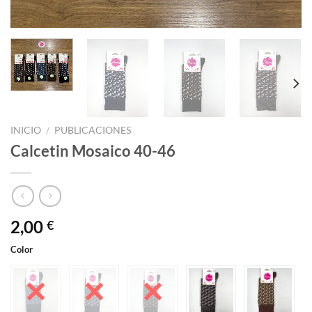
INICIO
/
PUBLICACIONES
Calcetin Mosaico 40-46
2,00
€
Color