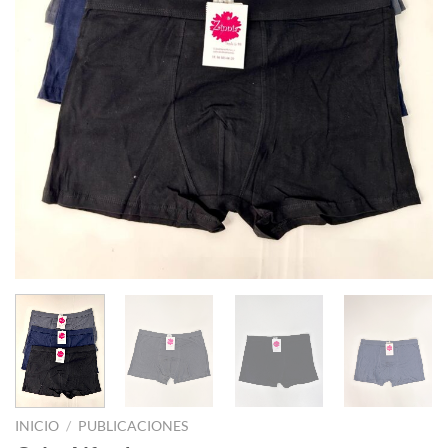
INICIO
/
PUBLICACIONES