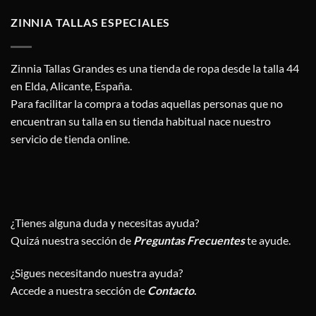
ZINNIA TALLAS ESPECIALES
Zinnia Tallas Grandes es una tienda de ropa desde la talla 44
en Elda, Alicante, España.
Para facilitar la compra a todas aquellas personas que no
encuentran su talla en su tienda habitual nace nuestro
servicio de tienda online.
¿Tienes alguna duda y necesitas ayuda?
Quizá nuestra sección de
Preguntas Frecuentes
te ayude.
¿Sigues necesitando nuestra ayuda?
Accede a nuestra sección de
Contacto
.