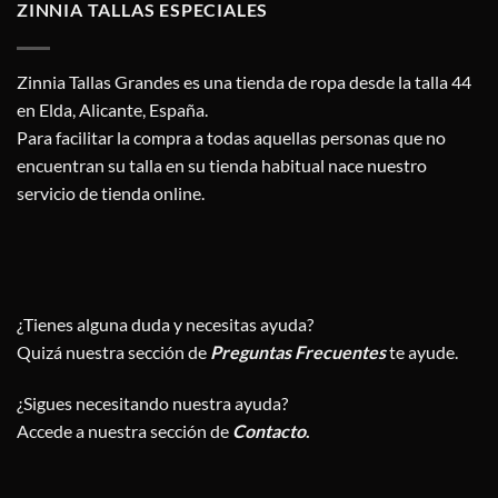
ZINNIA TALLAS ESPECIALES
Zinnia Tallas Grandes es una tienda de ropa desde la talla 44
en Elda, Alicante, España.
Para facilitar la compra a todas aquellas personas que no
encuentran su talla en su tienda habitual nace nuestro
servicio de tienda online.
¿Tienes alguna duda y necesitas ayuda?
Quizá nuestra sección de
Preguntas Frecuentes
te ayude.
¿Sigues necesitando nuestra ayuda?
Accede a nuestra sección de
Contacto
.