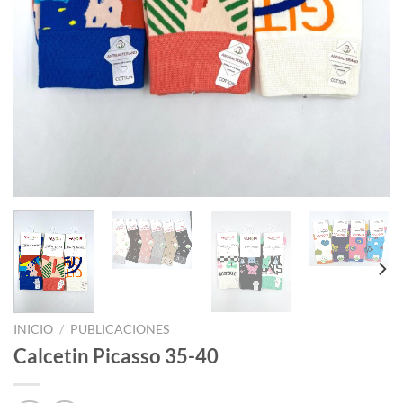
INICIO
/
PUBLICACIONES
Calcetin Picasso 35-40