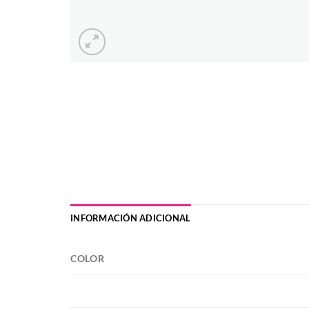
INFORMACIÓN ADICIONAL
COLOR