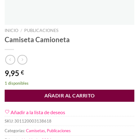
INICIO
/
PUBLICACIONES
Camiseta Camioneta
9,95
€
1 disponibles
AÑADIR AL CARRITO
Añadir a la lista de deseos
SKU:
301120003138618
Categorías:
Camisetas
,
Publicaciones