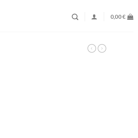
0,00
€