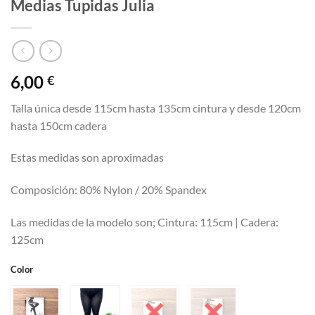
Medias Tupidas Julia
6,00
€
Talla única desde 115cm hasta 135cm cintura y desde 120cm
hasta 150cm cadera
Estas medidas son aproximadas
Composición: 80% Nylon / 20% Spandex
Las medidas de la modelo son; Cintura: 115cm | Cadera:
125cm
Color