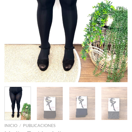
INICIO
/
PUBLICACIONES