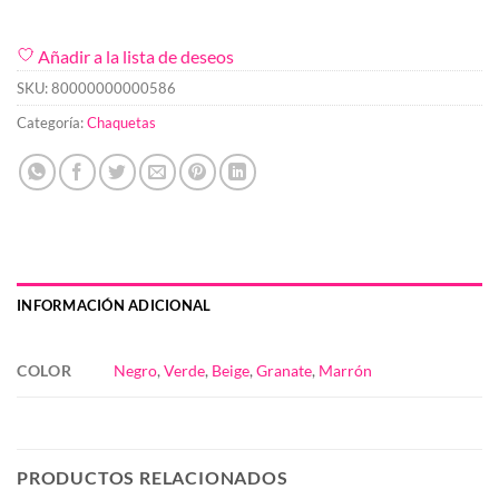
Añadir a la lista de deseos
SKU:
80000000000586
Categoría:
Chaquetas
INFORMACIÓN ADICIONAL
COLOR
Negro
,
Verde
,
Beige
,
Granate
,
Marrón
PRODUCTOS RELACIONADOS