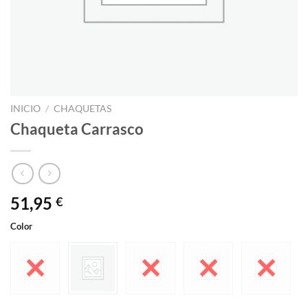
INICIO
/
CHAQUETAS
Chaqueta Carrasco
51,95
€
Color