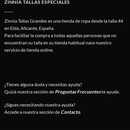
ZINNIA TALLAS ESPECIALES
Zinnia Tallas Grandes es una tienda de ropa desde la talla 44
en Elda, Alicante, España.
Para facilitar la compra a todas aquellas personas que no
encuentran su talla en su tienda habitual nace nuestro
servicio de tienda online.
¿Tienes alguna duda y necesitas ayuda?
Quizá nuestra sección de
Preguntas Frecuentes
te ayude.
¿Sigues necesitando nuestra ayuda?
Accede a nuestra sección de
Contacto
.