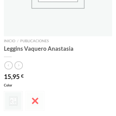
INICIO
/
PUBLICACIONES
Leggins Vaquero Anastasia
15,95
€
Color