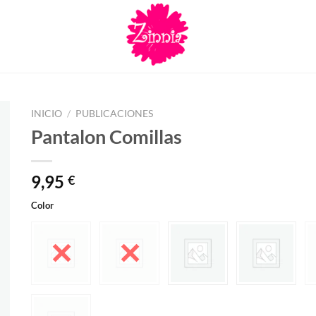
INICIO
/
PUBLICACIONES
Pantalon Comillas
9,95
€
Color