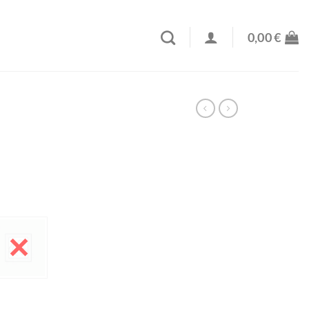
0,00
€