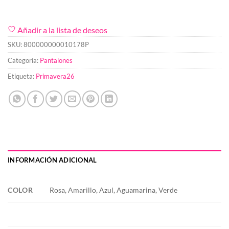
Añadir a la lista de deseos
SKU:
800000000010178P
Categoría:
Pantalones
Etiqueta:
Primavera26
INFORMACIÓN ADICIONAL
COLOR
Rosa, Amarillo, Azul, Aguamarina, Verde