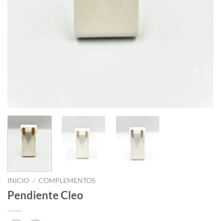
INICIO
/
COMPLEMENTOS
Pendiente Cleo