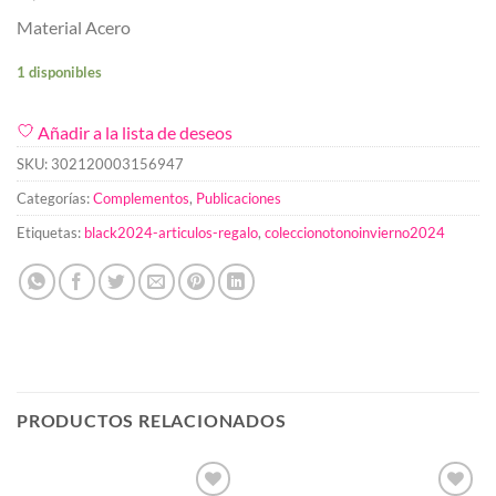
Material Acero
1 disponibles
Añadir a la lista de deseos
SKU:
302120003156947
Categorías:
Complementos
,
Publicaciones
Etiquetas:
black2024-articulos-regalo
,
coleccionotonoinvierno2024
PRODUCTOS RELACIONADOS