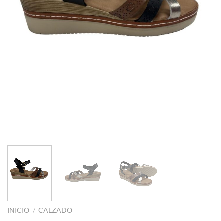
INICIO
/
CALZADO