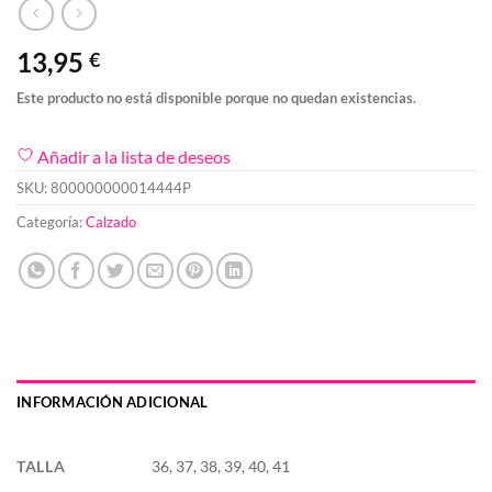
13,95
€
Este producto no está disponible porque no quedan existencias.
Añadir a la lista de deseos
SKU:
800000000014444P
Categoría:
Calzado
INFORMACIÓN ADICIONAL
TALLA
36, 37, 38, 39, 40, 41