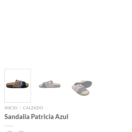
INICIO
/
CALZADO
Sandalia Patricia Azul