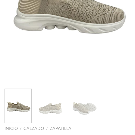
INICIO
/
CALZADO
/
ZAPATILLA