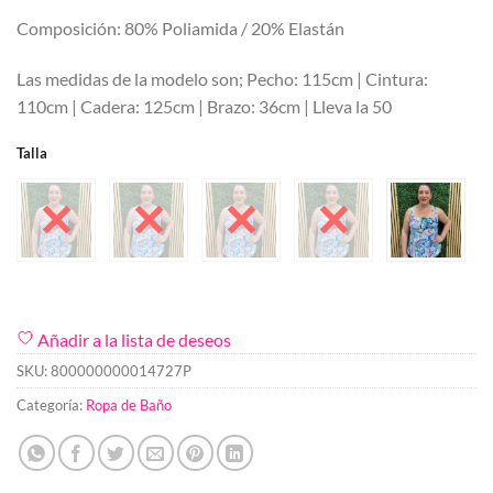
Composición: 80% Poliamida / 20% Elastán
Las medidas de la modelo son; Pecho: 115cm | Cintura:
110cm | Cadera: 125cm | Brazo: 36cm | Lleva la 50
Talla
Añadir a la lista de deseos
SKU:
800000000014727P
Categoría:
Ropa de Baño