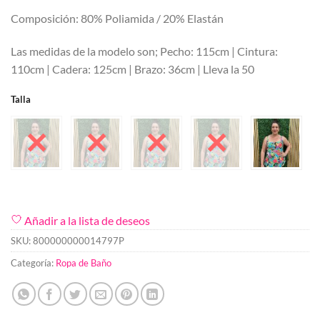
Composición: 80% Poliamida / 20% Elastán
Las medidas de la modelo son; Pecho: 115cm | Cintura:
110cm | Cadera: 125cm | Brazo: 36cm | Lleva la 50
Talla
Añadir a la lista de deseos
SKU:
800000000014797P
Categoría:
Ropa de Baño