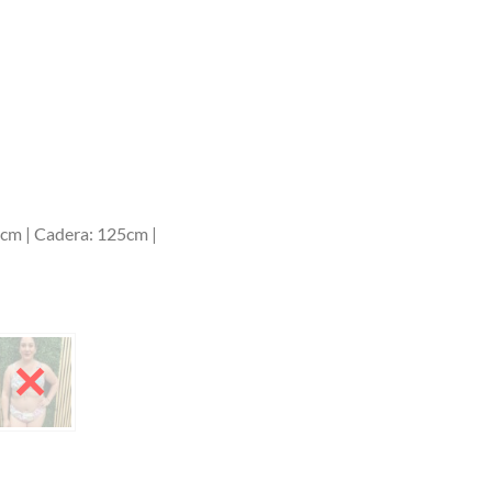
0cm | Cadera: 125cm |