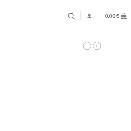
0,00
€