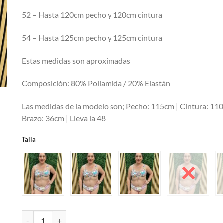
52 – Hasta 120cm pecho y 120cm cintura
54 – Hasta 125cm pecho y 125cm cintura
Estas medidas son aproximadas
Composición: 80% Poliamida / 20% Elastán
Las medidas de la modelo son; Pecho: 115cm | Cintura: 11
Brazo: 36cm | Lleva la 48
Talla
Bikini Triunfo cantidad