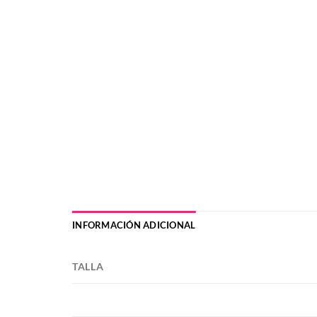
INFORMACIÓN ADICIONAL
TALLA