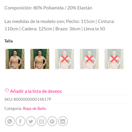
Composición: 80% Poliamida / 20% Elastán
Las medidas de la modelo son; Pecho: 115cm | Cintura:
110cm | Cadera: 125cm | Brazo: 36cm | Lleva la 50
Talla
Añadir a la lista de deseos
SKU:
800000000014817P
Categoría:
Ropa de Baño