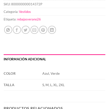
SKU:
800000000014372P
Categoría:
Vestidos
Etiqueta:
rebajasverano26
INFORMACIÓN ADICIONAL
COLOR
Azul, Verde
TALLA
S, M, L, XL, 2XL
PRODUCTOS RELACIONADOS