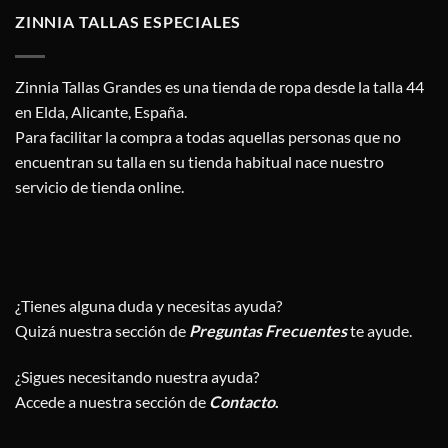
ZINNIA TALLAS ESPECIALES
Zinnia Tallas Grandes es una tienda de ropa desde la talla 44
en Elda, Alicante, España.
Para facilitar la compra a todas aquellas personas que no
encuentran su talla en su tienda habitual nace nuestro
servicio de tienda online.
¿Tienes alguna duda y necesitas ayuda?
Quizá nuestra sección de
Preguntas Frecuentes
te ayude.
¿Sigues necesitando nuestra ayuda?
Accede a nuestra sección de
Contacto
.