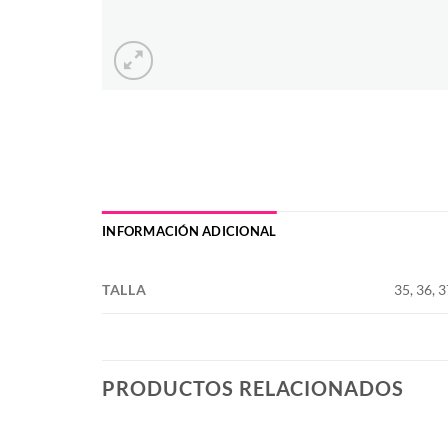
INFORMACIÓN ADICIONAL
TALLA
35, 36, 3
PRODUCTOS RELACIONADOS