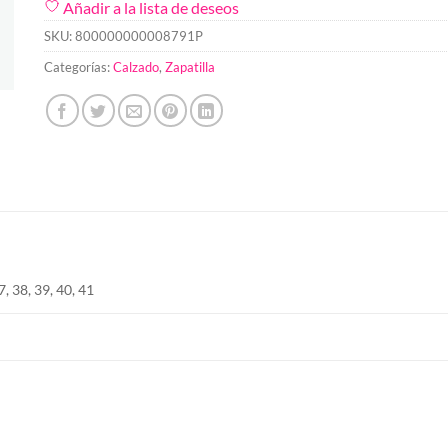
Añadir a la lista de deseos
SKU:
800000000008791P
Categorías:
Calzado
,
Zapatilla
7, 38, 39, 40, 41