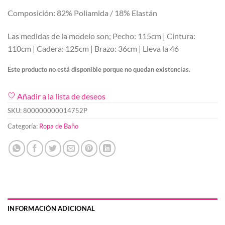
Composición: 82% Poliamida / 18% Elastán
Las medidas de la modelo son; Pecho: 115cm | Cintura:
110cm | Cadera: 125cm | Brazo: 36cm | Lleva la 46
Este producto no está disponible porque no quedan existencias.
Añadir a la lista de deseos
SKU:
800000000014752P
Categoría:
Ropa de Baño
INFORMACIÓN ADICIONAL