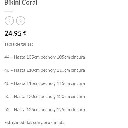
Bikini Coral
24,95
€
Tabla de tallas:
44 – Hasta 105cm pecho y 105cm cintura
46 – Hasta 110cm pecho y 110cm cintura
48 – Hasta 115cm pecho y 115cm cintura
50 – Hasta 120cm pecho y 120cm cintura
52 – Hasta 125cm pecho y 125cm cintura
Estas medidas son aproximadas