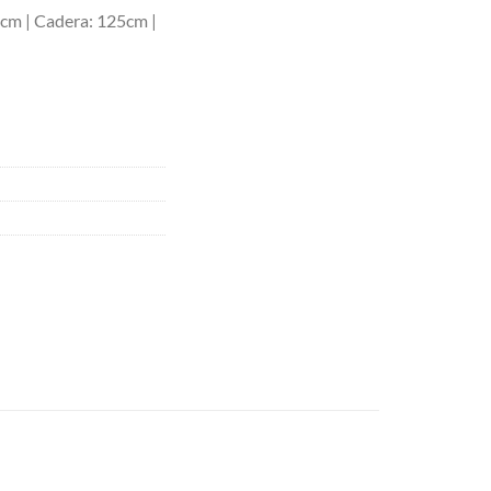
0cm | Cadera: 125cm |