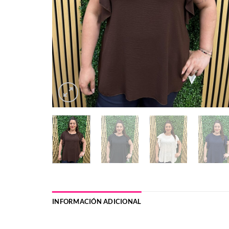
INFORMACIÓN ADICIONAL