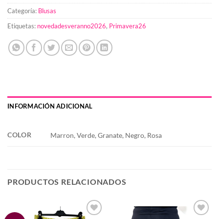
Categoría:
Blusas
Etiquetas:
novedadesveranno2026
,
Primavera26
INFORMACIÓN ADICIONAL
COLOR
Marron, Verde, Granate, Negro, Rosa
PRODUCTOS RELACIONADOS