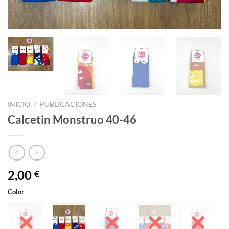
INICIO
/
PUBLICACIONES
Calcetin Monstruo 40-46
2,00
€
Color