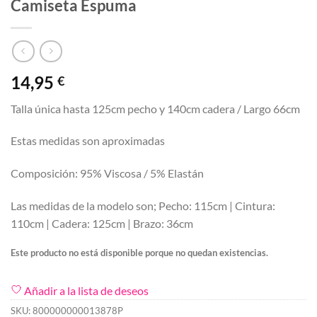
Camiseta Espuma
14,95
€
Talla única hasta 125cm pecho y 140cm cadera / Largo 66cm
Estas medidas son aproximadas
Composición: 95% Viscosa / 5% Elastán
Las medidas de la modelo son; Pecho: 115cm | Cintura:
110cm | Cadera: 125cm | Brazo: 36cm
Este producto no está disponible porque no quedan existencias.
Añadir a la lista de deseos
SKU:
800000000013878P