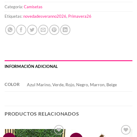
Categoría:
Camisetas
Etiquetas:
novedadesveranno2026
,
Primavera26
INFORMACIÓN ADICIONAL
COLOR
Azul Marino, Verde, Rojo, Negro, Marron, Beige
PRODUCTOS RELACIONADOS