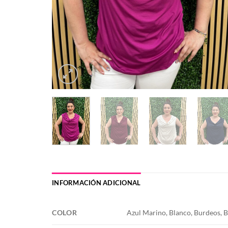
INFORMACIÓN ADICIONAL
COLOR
Azul Marino, Blanco, Burdeos, 