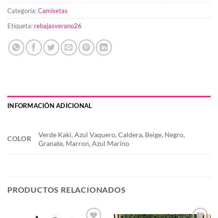
Categoría:
Camisetas
Etiqueta:
rebajasverano26
INFORMACIÓN ADICIONAL
Verde Kaki, Azul Vaquero, Caldera, Beige, Negro,
COLOR
Granate, Marron, Azul Marino
PRODUCTOS RELACIONADOS